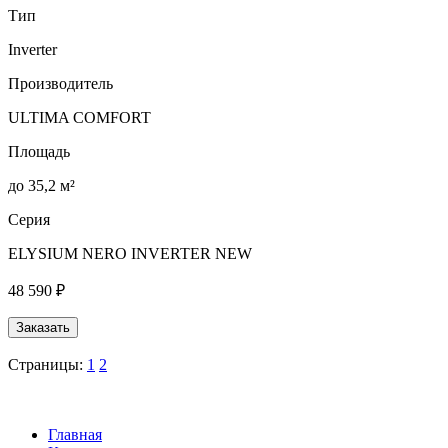
Тип
Inverter
Производитель
ULTIMA COMFORT
Площадь
до 35,2 м²
Серия
ELYSIUM NERO INVERTER NEW
48 590 ₽
Заказать
Страницы:
1
2
Главная