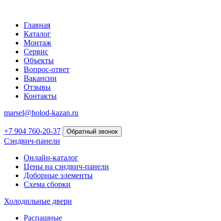
Главная
Каталог
Монтаж
Сервис
Объекты
Вопрос-ответ
Вакансии
Отзывы
Контакты
marsel@holod-kazan.ru
+7 904 760-20-37
Обратный звонок
Сэндвич-панели
Онлайн-каталог
Цены на сэндвич-панели
Доборные элементы
Схема сборки
Холодильные двери
Распашные