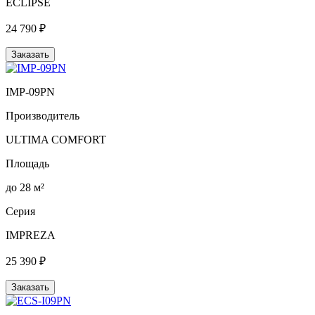
ECLIPSE
24 790 ₽
Заказать
IMP-09PN
Производитель
ULTIMA COMFORT
Площадь
до 28 м²
Серия
IMPREZA
25 390 ₽
Заказать