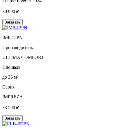
Eclipse Inverter 2024
30 990 ₽
Заказать
IMP-12PN
Производитель
ULTIMA COMFORT
Площадь
до 36 м²
Серия
IMPREZA
33 590 ₽
Заказать