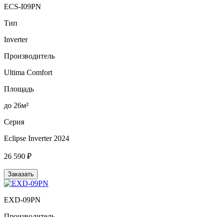
ECS-I09PN
Тип
Inverter
Производитель
Ultima Comfort
Площадь
до 26м²
Серия
Eclipse Inverter 2024
26 590 ₽
Заказать
EXD-09PN
Производитель