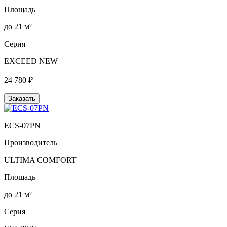
Площадь
до 21 м²
Серия
EXCEED NEW
24 780 ₽
Заказать
ECS-07PN
Производитель
ULTIMA COMFORT
Площадь
до 21 м²
Серия