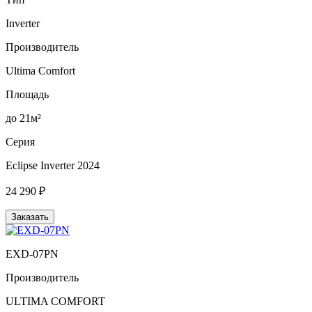
Inverter
Производитель
Ultima Comfort
Площадь
до 21м²
Серия
Eclipse Inverter 2024
24 290 ₽
Заказать
EXD-07PN
Производитель
ULTIMA COMFORT