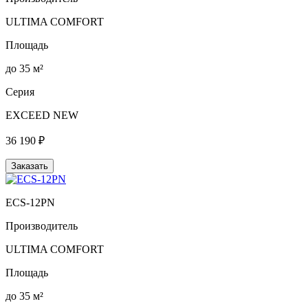
ULTIMA COMFORT
Площадь
до 35 м²
Серия
EXCEED NEW
36 190 ₽
Заказать
ECS-12PN
Производитель
ULTIMA COMFORT
Площадь
до 35 м²