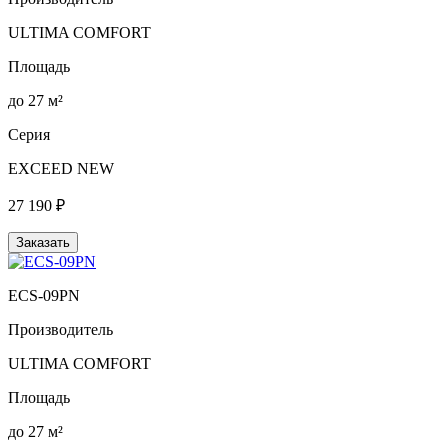
ULTIMA COMFORT
Площадь
до 27 м²
Серия
EXCEED NEW
27 190 ₽
Заказать
ECS-09PN
Производитель
ULTIMA COMFORT
Площадь
до 27 м²