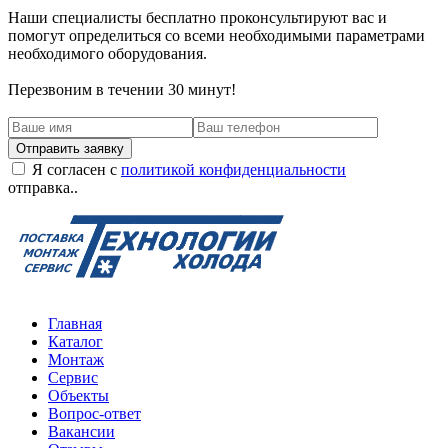
Наши специалисты бесплатно проконсультируют вас и
помогут определиться со всеми необходимыми параметрами
необходимого оборудования.
Перезвоним в течении 30 минут!
Я согласен с
политикой конфиденциальности
отправка..
Главная
Каталог
Монтаж
Сервис
Объекты
Вопрос-ответ
Вакансии