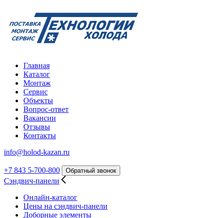
Главная
Каталог
Монтаж
Сервис
Объекты
Вопрос-ответ
Вакансии
Отзывы
Контакты
info@holod-kazan.ru
+7 843 5-700-800
Обратный звонок
Сэндвич-панели
Онлайн-каталог
Цены на сэндвич-панели
Доборные элементы