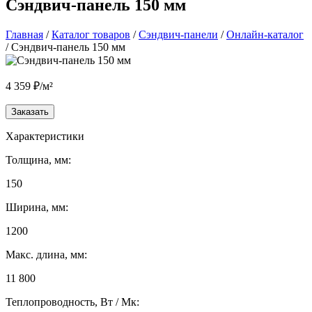
Сэндвич-панель 150 мм
Главная
/
Каталог товаров
/
Сэндвич-панели
/
Онлайн-каталог
/ Сэндвич-панель 150 мм
4 359 ₽/м²
Заказать
Характеристики
Толщина, мм:
150
Ширина, мм:
1200
Макс. длина, мм:
11 800
Теплопроводность, Вт / Мк: