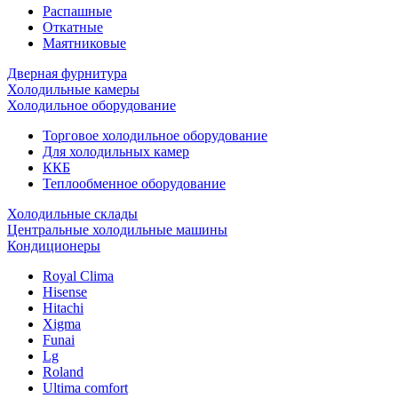
Распашные
Откатные
Маятниковые
Дверная фурнитура
Холодильные камеры
Холодильное оборудование
Торговое холодильное оборудование
Для холодильных камер
ККБ
Теплообменное оборудование
Холодильные склады
Центральные холодильные машины
Кондиционеры
Royal Clima
Hisense
Hitachi
Xigma
Funai
Lg
Roland
Ultima comfort