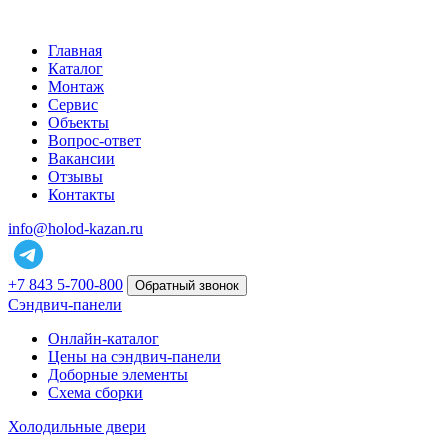
Главная
Каталог
Монтаж
Сервис
Объекты
Вопрос-ответ
Вакансии
Отзывы
Контакты
info@holod-kazan.ru
+7 843 5-700-800
Обратный звонок
Сэндвич-панели
Онлайн-каталог
Цены на сэндвич-панели
Доборные элементы
Схема сборки
Холодильные двери