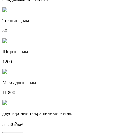
Толщина, мм
80
Ширина, мм
1200
Макс. длина, мм
11 800
двусторонний окрашенный металл
3 130 ₽/м²