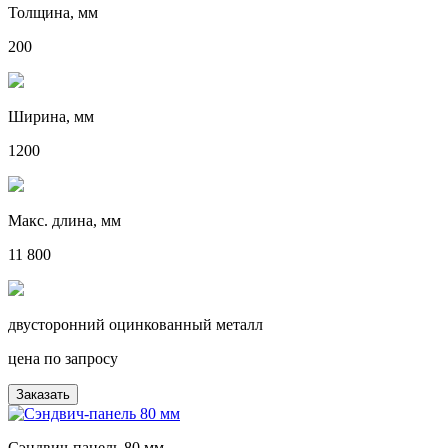
Толщина, мм
200
Ширина, мм
1200
Макс. длина, мм
11 800
двусторонний оцинкованный металл
цена по запросу
Заказать
Сэндвич-панель 80 мм