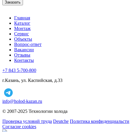
Заказать
Главная
Каталог
Монтаж
Сервис
Объекты
Вопрос-ответ
Вакансии
Отзывы
Контакты
+7 843 5-700-800
г.Казань, ул. Каспийская, д.33
info@holod-kazan.ru
© 2007-2025 Технологии холода
Проверка условий труда
Deutche
Политика конфиденциальсти
Согласие cookies