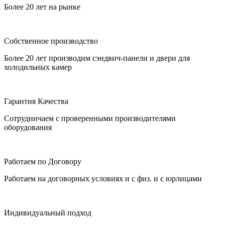
Более 20 лет на рынке
Собственное производство
Более 20 лет производим сэндвич-панели и двери для
холодильных камер
Гарантия Качества
Сотрудничаем с проверенными производителями
оборудования
Работаем по Договору
Работаем на договорных условиях и с физ. и с юрлицами
Индивидуальный подход