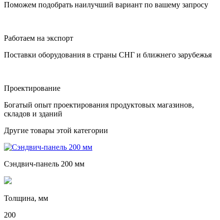
Поможем подобрать наилучший вариант по вашему запросу
Работаем на экспорт
Поставки оборудования в страны СНГ и ближнего зарубежья
Проектирование
Богатый опыт проектирования продуктовых магазинов,
складов и зданий
Другие товары этой категории
Сэндвич-панель 200 мм
Толщина, мм
200