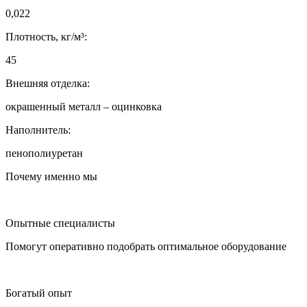
0,022
Плотность, кг/м³:
45
Внешняя отделка:
окрашенный металл – оцинковка
Наполнитель:
пенополиуретан
Почему именно мы
Опытные специалисты
Помогут оперативно подобрать оптимальное оборудование
Богатый опыт