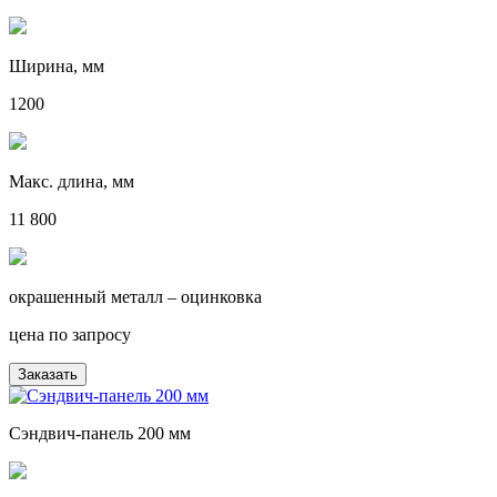
Ширина, мм
1200
Макс. длина, мм
11 800
окрашенный металл – оцинковка
цена по запросу
Заказать
Сэндвич-панель 200 мм