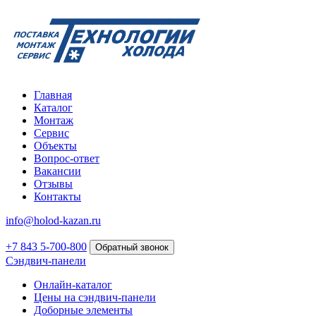
Главная
Каталог
Монтаж
Сервис
Объекты
Вопрос-ответ
Вакансии
Отзывы
Контакты
info@holod-kazan.ru
+7 843 5-700-800
Обратный звонок
Сэндвич-панели
Онлайн-каталог
Цены на сэндвич-панели
Доборные элементы