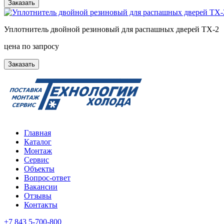
Заказать
Уплотнитель двойной резиновый для распашных дверей ТХ-2
цена по запросу
Заказать
Главная
Каталог
Монтаж
Сервис
Объекты
Вопрос-ответ
Вакансии
Отзывы
Контакты
+7 843 5-700-800