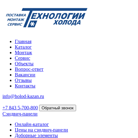
Главная
Каталог
Монтаж
Сервис
Объекты
Вопрос-ответ
Вакансии
Отзывы
Контакты
info@holod-kazan.ru
+7 843 5-700-800
Обратный звонок
Сэндвич-панели
Онлайн-каталог
Цены на сэндвич-панели
Доборные элементы