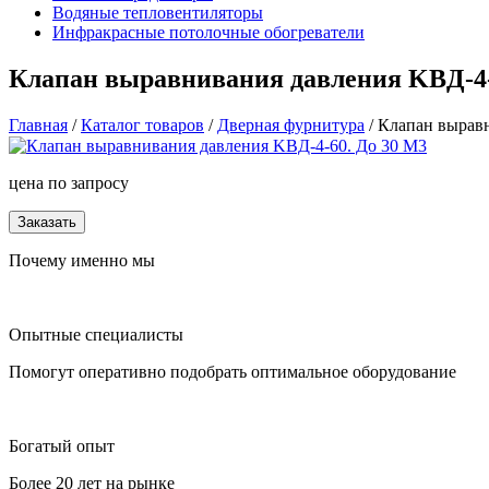
Водяные тепловентиляторы
Инфракрасные потолочные обогреватели
Клапан выравнивания давления KBД-4-
Главная
/
Каталог товаров
/
Дверная фурнитура
/ Клапан вырав
цена по запросу
Заказать
Почему именно мы
Опытные специалисты
Помогут оперативно подобрать оптимальное оборудование
Богатый опыт
Более 20 лет на рынке