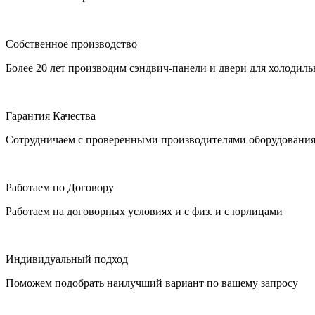
Собственное производство
Более 20 лет производим сэндвич-панели и двери для холодил
Гарантия Качества
Сотрудничаем с проверенными производителями оборудовани
Работаем по Договору
Работаем на договорных условиях и с физ. и с юрлицами
Индивидуальный подход
Поможем подобрать наилучший вариант по вашему запросу