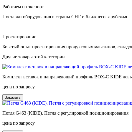
Работаем на экспорт
Поставки оборудования в страны СНГ и ближнего зарубежья
Проектирование
Богатый опыт проектирования продуктовых магазинов, складо
Другие товары этой категории
Комплект вставок в направляющий профиль ВОХ-С KIDE левы
цена по запросу
Заказать
Петля G463 (KIDE). Петля с регулировкой позиционирования
цена по запросу