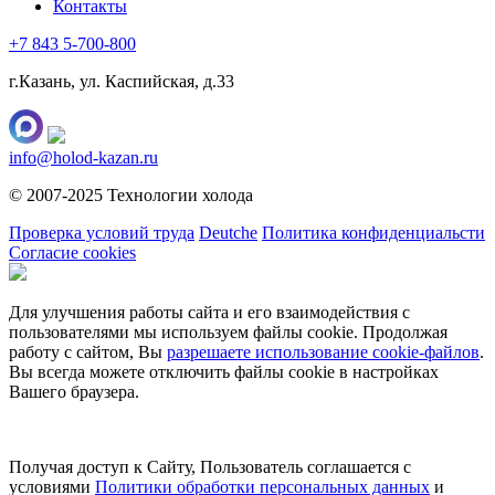
Контакты
+7 843 5-700-800
г.Казань, ул. Каспийская, д.33
info@holod-kazan.ru
© 2007-2025 Технологии холода
Проверка условий труда
Deutche
Политика конфиденциальсти
Согласие cookies
Для улучшения работы сайта и его взаимодействия с
пользователями мы используем файлы cookie. Продолжая
работу с сайтом, Вы
разрешаете использование cookie-файлов
.
Вы всегда можете отключить файлы cookie в настройках
Вашего браузера.
Получая доступ к Сайту, Пользователь соглашается с
условиями
Политики обработки персональных данных
и