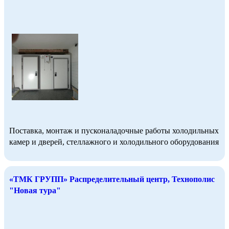
Поставка, монтаж и пусконаладочные работы холодильных
камер и дверей, стеллажного и холодильного оборудования
«ТМК ГРУПП» Распределительный центр, Технополис
"Новая тура"