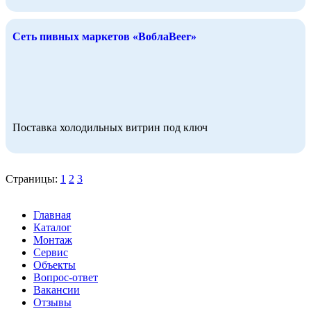
Сеть пивных маркетов «ВоблаBeer»
Поставка холодильных витрин под ключ
Страницы:
1
2
3
Главная
Каталог
Монтаж
Сервис
Объекты
Вопрос-ответ
Вакансии
Отзывы