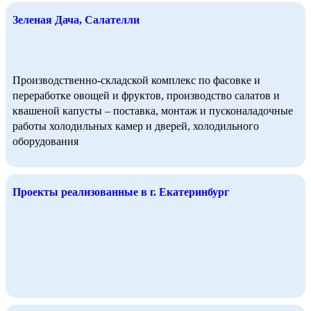
Зеленая Дача, Салателли
Производственно-складской комплекс по фасовке и
переработке овощей и фруктов, производство салатов и
квашеной капусты – поставка, монтаж и пусконаладочные
работы холодильных камер и дверей, холодильного
оборудования
Проекты реализованные в г. Екатеринбург