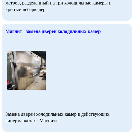
метров, разделенный на три холодильные камеры и
крытый дебаркадер.
Магнит - замена дверей холодильных камер
Замена дверей холодильных камер в действующих
гипермаркетах «Магнит»