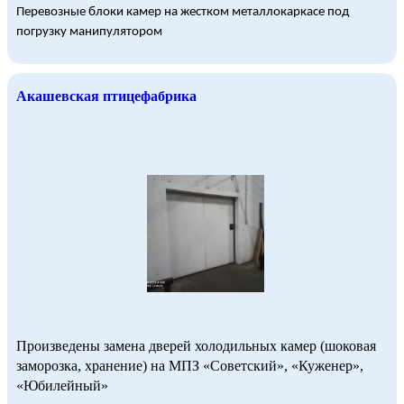
Перевозные блоки камер на жестком металлокаркасе под
погрузку манипулятором
Акашевская птицефабрика
Произведены замена дверей холодильных камер (шоковая
заморозка, хранение) на МПЗ «Советский», «Куженер»,
«Юбилейный»