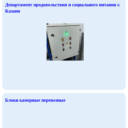
Департамент продовольствия и социального питания г.
Казани
Блоки камерные перевозные