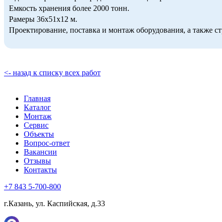
Емкость хранения более 2000 тонн.
Рамеры 36х51х12 м.
Проектирование, поставка и монтаж оборудования, а также с
<- назад к списку всех работ
Главная
Каталог
Монтаж
Сервис
Объекты
Вопрос-ответ
Вакансии
Отзывы
Контакты
+7 843 5-700-800
г.Казань, ул. Каспийская, д.33