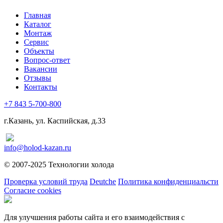
Главная
Каталог
Монтаж
Сервис
Объекты
Вопрос-ответ
Вакансии
Отзывы
Контакты
+7 843 5-700-800
г.Казань, ул. Каспийская, д.33
info@holod-kazan.ru
© 2007-2025 Технологии холода
Проверка условий труда
Deutche
Политика конфиденциальсти
Согласие cookies
Для улучшения работы сайта и его взаимодействия с