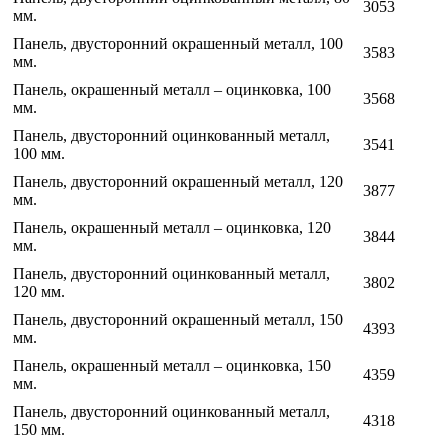
3053
мм.
Панель, двусторонний окрашенный металл, 100
3583
мм.
Панель, окрашенный металл – оцинковка, 100
3568
мм.
Панель, двусторонний оцинкованный металл,
3541
100 мм.
Панель, двусторонний окрашенный металл, 120
3877
мм.
Панель, окрашенный металл – оцинковка, 120
3844
мм.
Панель, двусторонний оцинкованный металл,
3802
120 мм.
Панель, двусторонний окрашенный металл, 150
4393
мм.
Панель, окрашенный металл – оцинковка, 150
4359
мм.
Панель, двусторонний оцинкованный металл,
4318
150 мм.