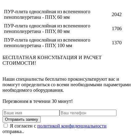
ПУР-плита однослойная из вспененного
2042
пенополиуретана - ППУ, 60 мм
ПУР-плита однослойная из вспененного
1706
пенополиуретана - ППУ, 80 мм
ПУР-плита однослойная из вспененного
1370
пенополиуретана - ППУ, 100 мм
БЕСПЛАТНАЯ КОНСУЛЬТАЦИЯ И РАСЧЕТ
СТОИМОСТИ!
Наши специалисты бесплатно проконсультируют вас и
помогут определиться со всеми необходимыми параметрами
необходимого оборудования.
Перезвоним в течении 30 минут!
Я согласен с
политикой конфиденциальности
отправка..