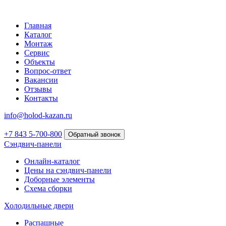
Главная
Каталог
Монтаж
Сервис
Объекты
Вопрос-ответ
Вакансии
Отзывы
Контакты
info@holod-kazan.ru
+7 843 5-700-800
Обратный звонок
Сэндвич-панели
Онлайн-каталог
Цены на сэндвич-панели
Доборные элементы
Схема сборки
Холодильные двери
Распашные